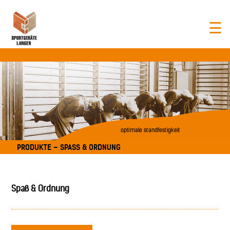
☰
optimale standfestigkeit
PRODUKTE – SPASS & ORDNUNG
Spaß & Ordnung