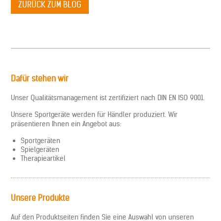
ZURÜCK ZUM BLOG
Dafür stehen wir
Unser Qualitätsmanagement ist zertifiziert nach DIN EN ISO 9001.
Unsere Sportgeräte werden für Händler produziert. Wir
präsentieren Ihnen ein Angebot aus:
Sportgeräten
Spielgeräten
Therapieartikel
Unsere Produkte
Auf den Produktseiten finden Sie eine Auswahl von unseren