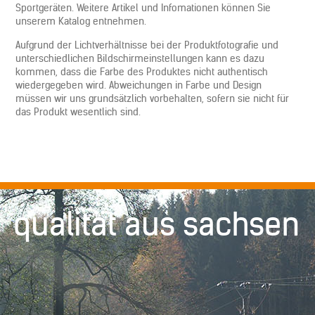
Sportgeräten. Weitere Artikel und Infomationen können Sie
unserem Katalog entnehmen.
Aufgrund der Lichtverhältnisse bei der Produktfotografie und
unterschiedlichen Bildschirmeinstellungen kann es dazu
kommen, dass die Farbe des Produktes nicht authentisch
wiedergegeben wird. Abweichungen in Farbe und Design
müssen wir uns grundsätzlich vorbehalten, sofern sie nicht für
das Produkt wesentlich sind.
qualität aus sachsen