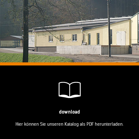
download
Hier können Sie unseren Katalog als PDF herunterladen.